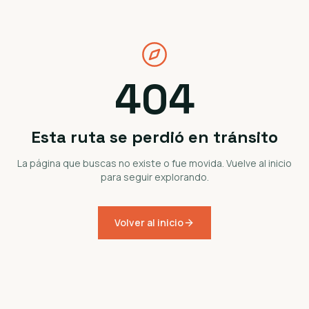
404
Esta ruta se perdió en tránsito
La página que buscas no existe o fue movida. Vuelve al inicio
para seguir explorando.
Volver al inicio