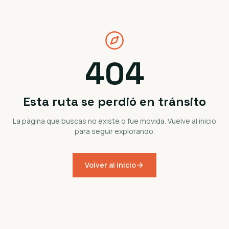
404
Esta ruta se perdió en tránsito
La página que buscas no existe o fue movida. Vuelve al inicio
para seguir explorando.
Volver al inicio