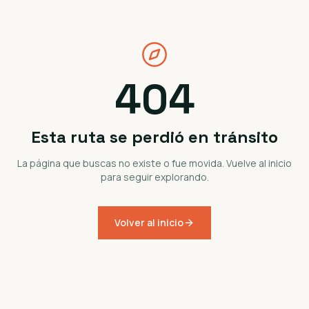
404
Esta ruta se perdió en tránsito
La página que buscas no existe o fue movida. Vuelve al inicio
para seguir explorando.
Volver al inicio