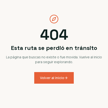
404
Esta ruta se perdió en tránsito
La página que buscas no existe o fue movida. Vuelve al inicio
para seguir explorando.
Volver al inicio