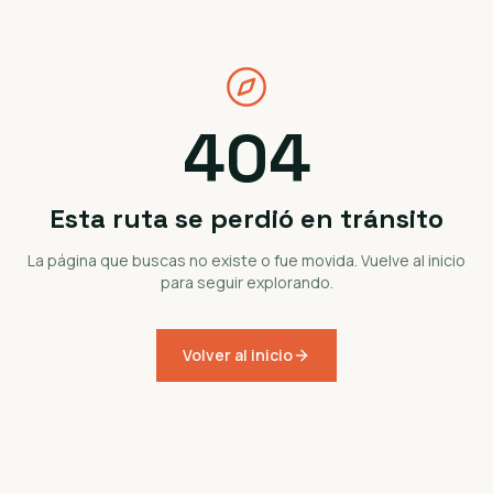
404
Esta ruta se perdió en tránsito
La página que buscas no existe o fue movida. Vuelve al inicio
para seguir explorando.
Volver al inicio