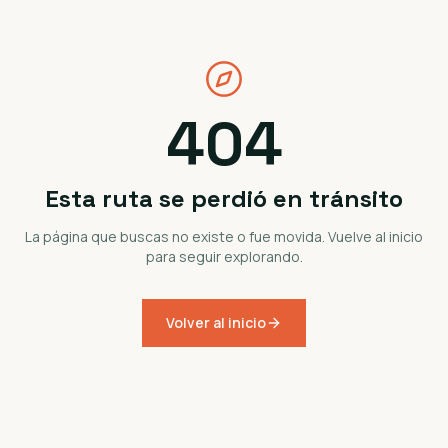
404
Esta ruta se perdió en tránsito
La página que buscas no existe o fue movida. Vuelve al inicio
para seguir explorando.
Volver al inicio