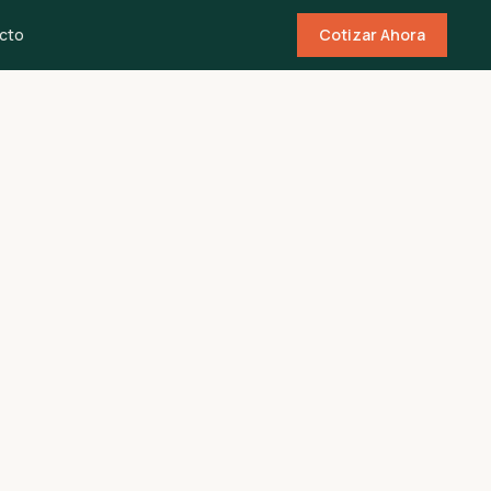
cto
Cotizar Ahora