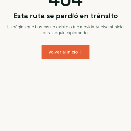
Esta ruta se perdió en tránsito
La página que buscas no existe o fue movida. Vuelve al inicio
para seguir explorando.
Volver al inicio