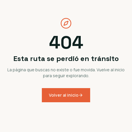
404
Esta ruta se perdió en tránsito
La página que buscas no existe o fue movida. Vuelve al inicio
para seguir explorando.
Volver al inicio