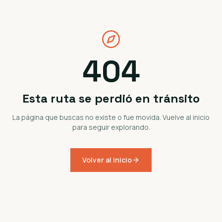
404
Esta ruta se perdió en tránsito
La página que buscas no existe o fue movida. Vuelve al inicio
para seguir explorando.
Volver al inicio