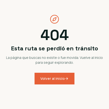
404
Esta ruta se perdió en tránsito
La página que buscas no existe o fue movida. Vuelve al inicio
para seguir explorando.
Volver al inicio