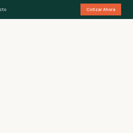
cto
Cotizar Ahora