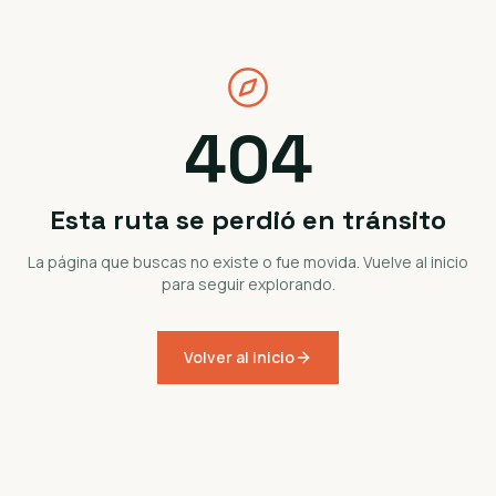
404
Esta ruta se perdió en tránsito
La página que buscas no existe o fue movida. Vuelve al inicio
para seguir explorando.
Volver al inicio