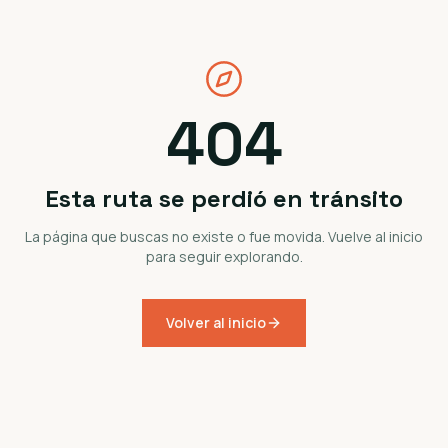
404
Esta ruta se perdió en tránsito
La página que buscas no existe o fue movida. Vuelve al inicio
para seguir explorando.
Volver al inicio