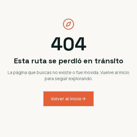
404
Esta ruta se perdió en tránsito
La página que buscas no existe o fue movida. Vuelve al inicio
para seguir explorando.
Volver al inicio