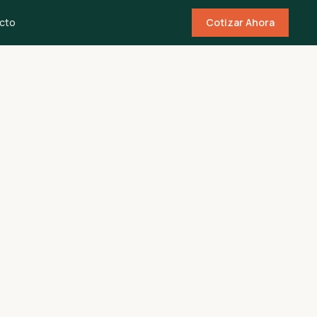
cto
Cotizar Ahora