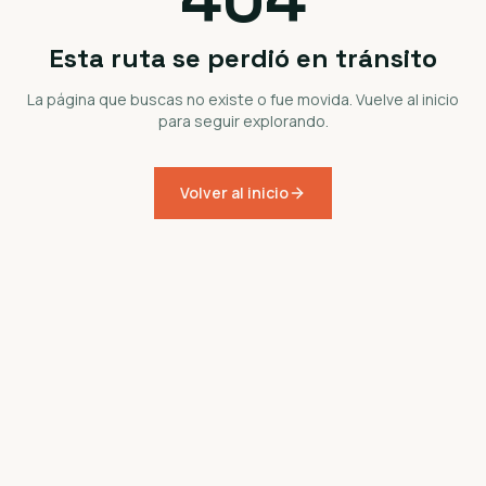
Esta ruta se perdió en tránsito
La página que buscas no existe o fue movida. Vuelve al inicio
para seguir explorando.
Volver al inicio