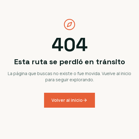
404
Esta ruta se perdió en tránsito
La página que buscas no existe o fue movida. Vuelve al inicio
para seguir explorando.
Volver al inicio