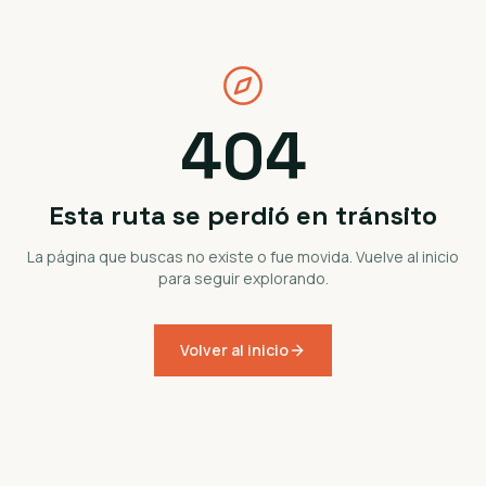
404
Esta ruta se perdió en tránsito
La página que buscas no existe o fue movida. Vuelve al inicio
para seguir explorando.
Volver al inicio