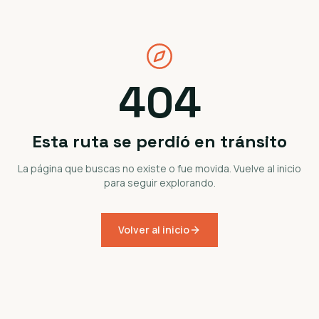
404
Esta ruta se perdió en tránsito
La página que buscas no existe o fue movida. Vuelve al inicio
para seguir explorando.
Volver al inicio