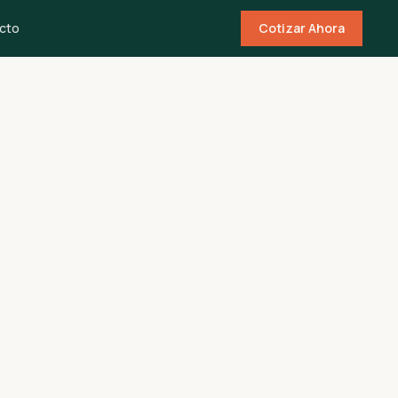
cto
Cotizar Ahora