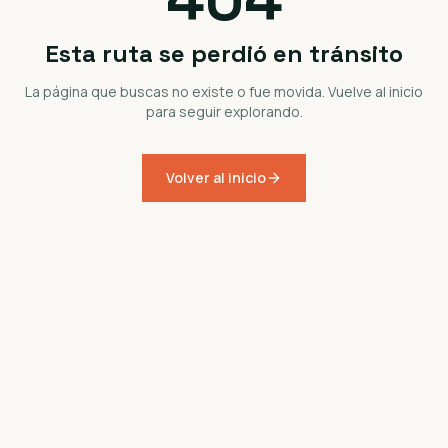
Esta ruta se perdió en tránsito
La página que buscas no existe o fue movida. Vuelve al inicio
para seguir explorando.
Volver al inicio