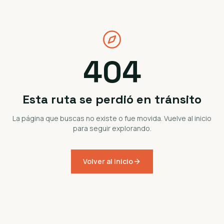
404
Esta ruta se perdió en tránsito
La página que buscas no existe o fue movida. Vuelve al inicio
para seguir explorando.
Volver al inicio