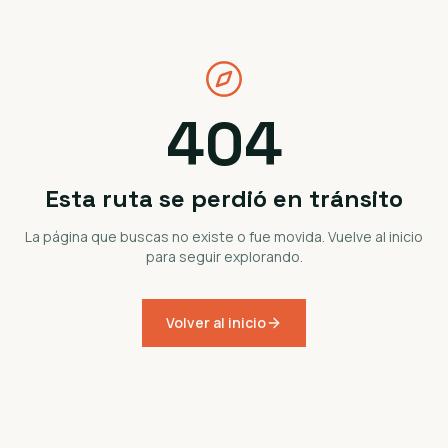
404
Esta ruta se perdió en tránsito
La página que buscas no existe o fue movida. Vuelve al inicio
para seguir explorando.
Volver al inicio