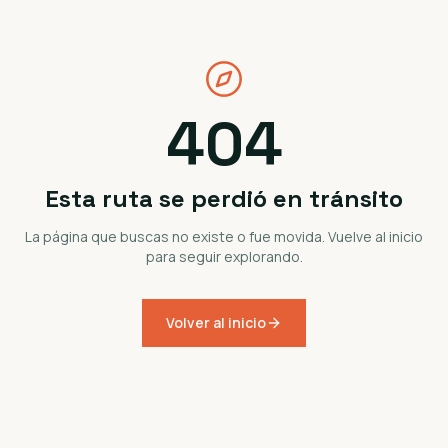
404
Esta ruta se perdió en tránsito
La página que buscas no existe o fue movida. Vuelve al inicio
para seguir explorando.
Volver al inicio