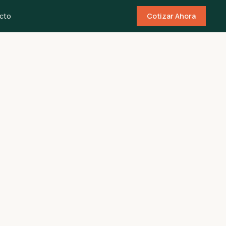
cto
Cotizar Ahora