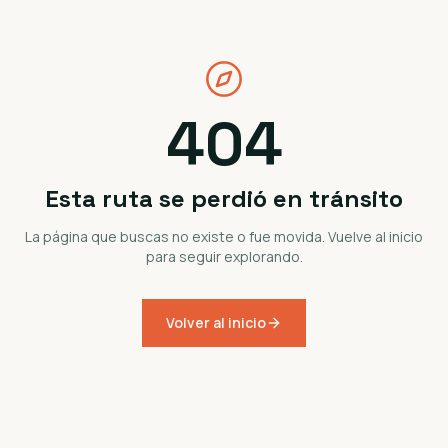
404
Esta ruta se perdió en tránsito
La página que buscas no existe o fue movida. Vuelve al inicio
para seguir explorando.
Volver al inicio