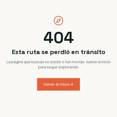
404
Esta ruta se perdió en tránsito
La página que buscas no existe o fue movida. Vuelve al inicio
para seguir explorando.
Volver al inicio