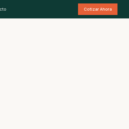
cto
Cotizar Ahora