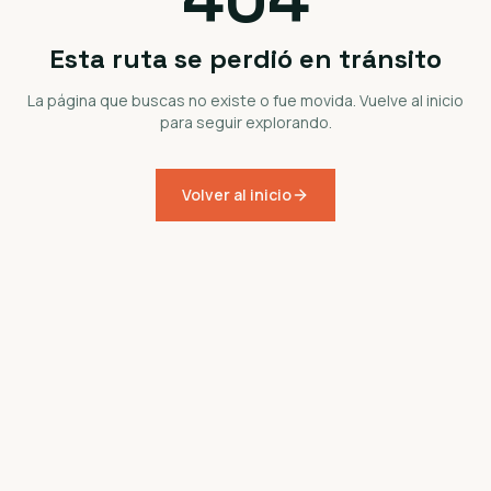
Esta ruta se perdió en tránsito
La página que buscas no existe o fue movida. Vuelve al inicio
para seguir explorando.
Volver al inicio