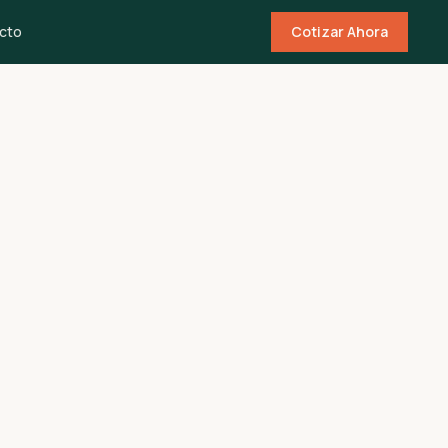
cto
Cotizar Ahora