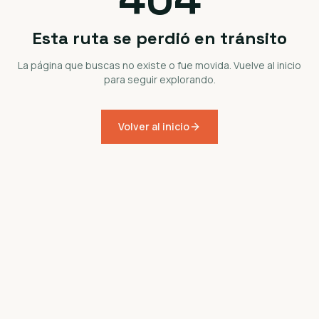
Esta ruta se perdió en tránsito
La página que buscas no existe o fue movida. Vuelve al inicio
para seguir explorando.
Volver al inicio