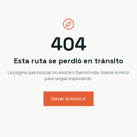
404
Esta ruta se perdió en tránsito
La página que buscas no existe o fue movida. Vuelve al inicio
para seguir explorando.
Volver al inicio