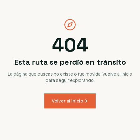
404
Esta ruta se perdió en tránsito
La página que buscas no existe o fue movida. Vuelve al inicio
para seguir explorando.
Volver al inicio