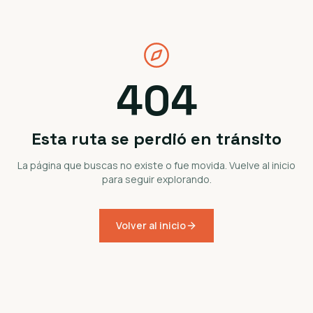
404
Esta ruta se perdió en tránsito
La página que buscas no existe o fue movida. Vuelve al inicio
para seguir explorando.
Volver al inicio