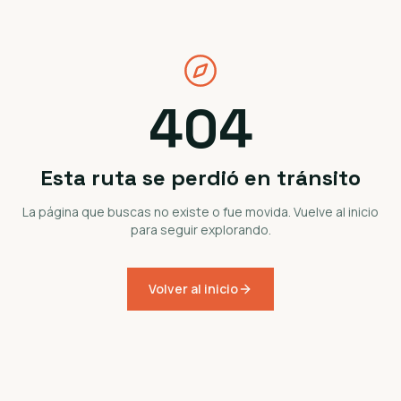
404
Esta ruta se perdió en tránsito
La página que buscas no existe o fue movida. Vuelve al inicio
para seguir explorando.
Volver al inicio