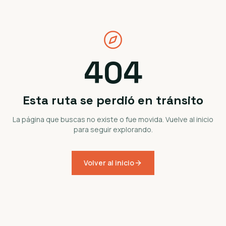
404
Esta ruta se perdió en tránsito
La página que buscas no existe o fue movida. Vuelve al inicio
para seguir explorando.
Volver al inicio