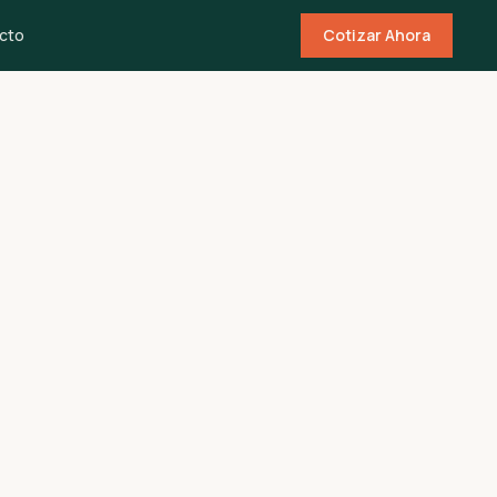
cto
Cotizar Ahora