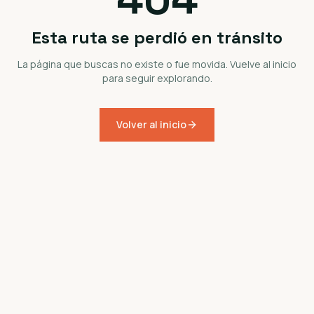
Esta ruta se perdió en tránsito
La página que buscas no existe o fue movida. Vuelve al inicio
para seguir explorando.
Volver al inicio