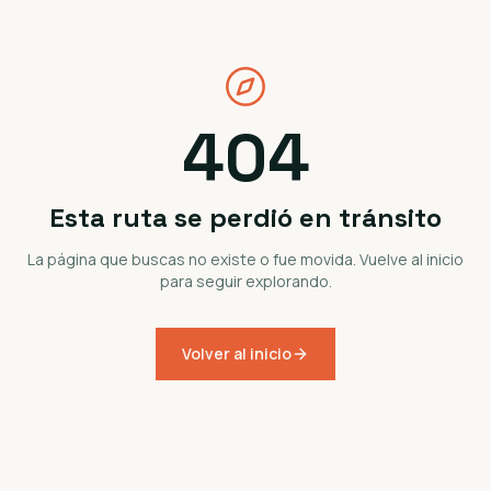
404
Esta ruta se perdió en tránsito
La página que buscas no existe o fue movida. Vuelve al inicio
para seguir explorando.
Volver al inicio