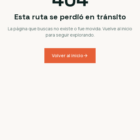
Esta ruta se perdió en tránsito
La página que buscas no existe o fue movida. Vuelve al inicio
para seguir explorando.
Volver al inicio