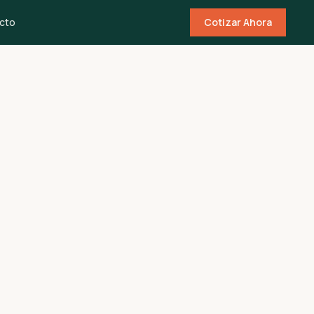
cto
Cotizar Ahora