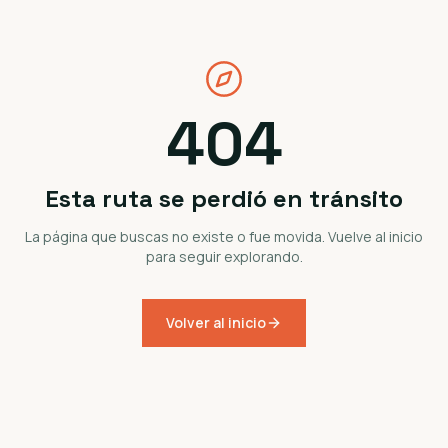
404
Esta ruta se perdió en tránsito
La página que buscas no existe o fue movida. Vuelve al inicio
para seguir explorando.
Volver al inicio