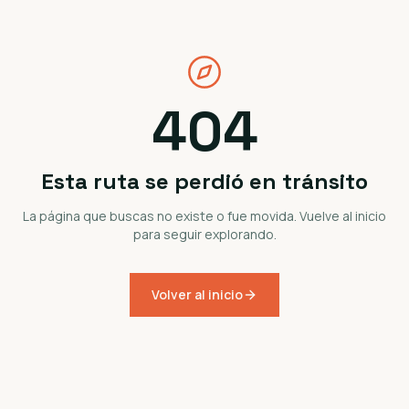
404
Esta ruta se perdió en tránsito
La página que buscas no existe o fue movida. Vuelve al inicio
para seguir explorando.
Volver al inicio