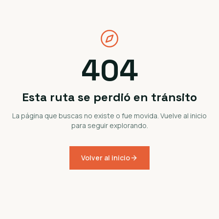
404
Esta ruta se perdió en tránsito
La página que buscas no existe o fue movida. Vuelve al inicio
para seguir explorando.
Volver al inicio