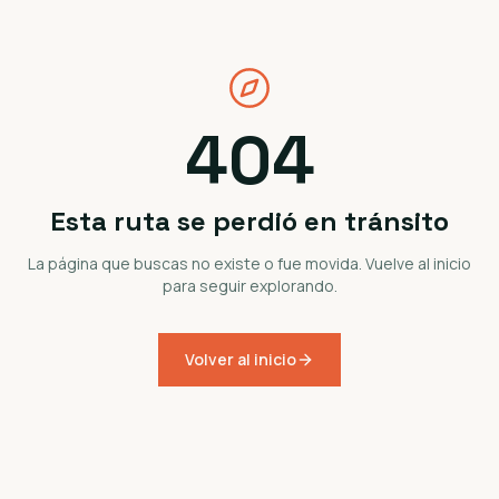
404
Esta ruta se perdió en tránsito
La página que buscas no existe o fue movida. Vuelve al inicio
para seguir explorando.
Volver al inicio