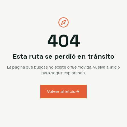
404
Esta ruta se perdió en tránsito
La página que buscas no existe o fue movida. Vuelve al inicio
para seguir explorando.
Volver al inicio