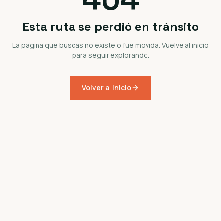
Esta ruta se perdió en tránsito
La página que buscas no existe o fue movida. Vuelve al inicio
para seguir explorando.
Volver al inicio