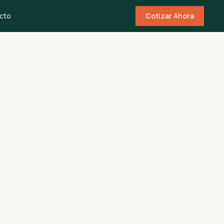
cto
Cotizar Ahora