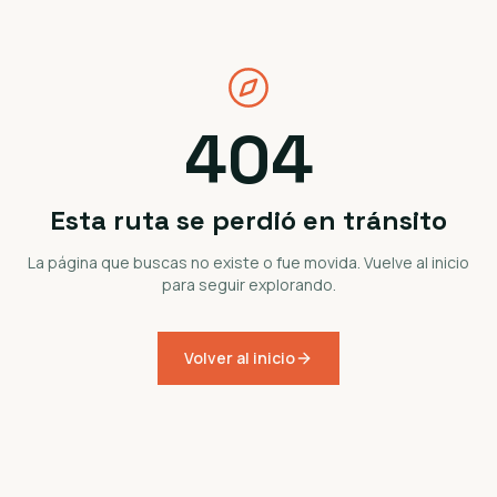
404
Esta ruta se perdió en tránsito
La página que buscas no existe o fue movida. Vuelve al inicio
para seguir explorando.
Volver al inicio