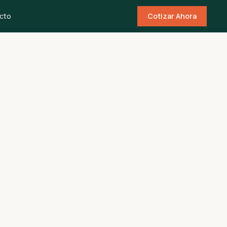
cto
Cotizar Ahora