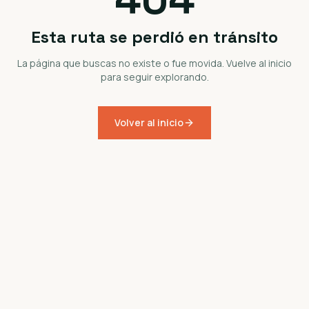
Esta ruta se perdió en tránsito
La página que buscas no existe o fue movida. Vuelve al inicio
para seguir explorando.
Volver al inicio