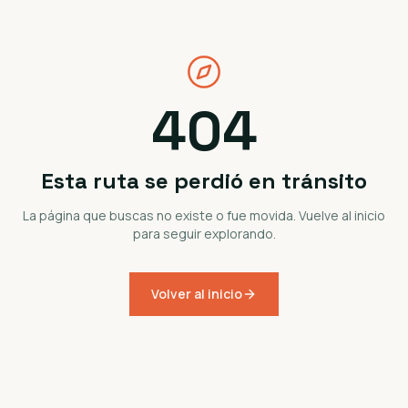
404
Esta ruta se perdió en tránsito
La página que buscas no existe o fue movida. Vuelve al inicio
para seguir explorando.
Volver al inicio