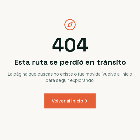
404
Esta ruta se perdió en tránsito
La página que buscas no existe o fue movida. Vuelve al inicio
para seguir explorando.
Volver al inicio