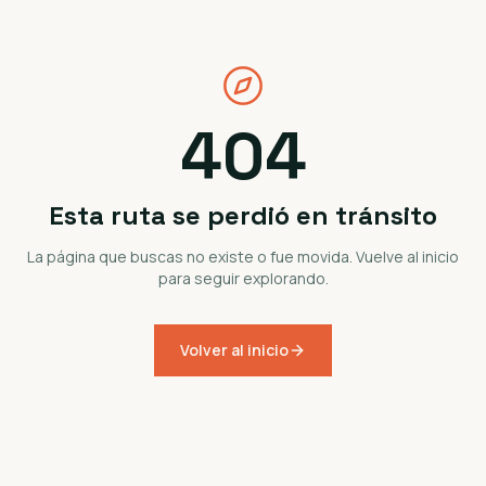
404
Esta ruta se perdió en tránsito
La página que buscas no existe o fue movida. Vuelve al inicio
para seguir explorando.
Volver al inicio