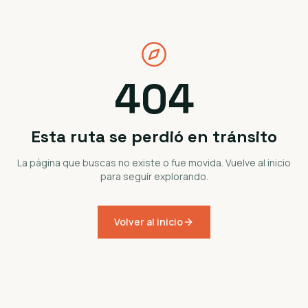
404
Esta ruta se perdió en tránsito
La página que buscas no existe o fue movida. Vuelve al inicio
para seguir explorando.
Volver al inicio