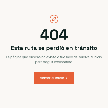
404
Esta ruta se perdió en tránsito
La página que buscas no existe o fue movida. Vuelve al inicio
para seguir explorando.
Volver al inicio