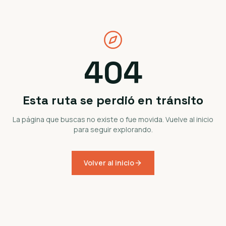
404
Esta ruta se perdió en tránsito
La página que buscas no existe o fue movida. Vuelve al inicio
para seguir explorando.
Volver al inicio