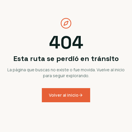
404
Esta ruta se perdió en tránsito
La página que buscas no existe o fue movida. Vuelve al inicio
para seguir explorando.
Volver al inicio